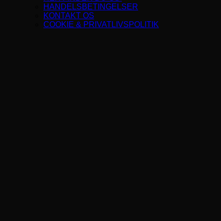
HANDELSBETINGELSER
KONTAKT OS
COOKIE & PRIVATLIVSPOLITIK