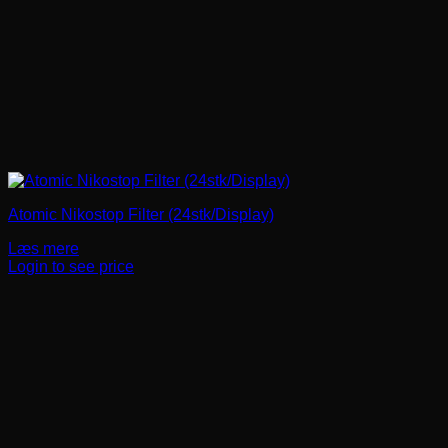
Atomic Nikostop Filter (24stk/Display)
Læs mere
Login to see price