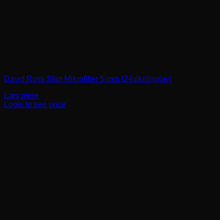
David Ross Slim Mikrofilter 5 mm (24stk/display)
Læs mere
Login to see price