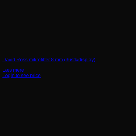
David Ross mikrofilter 8 mm (36stk/display)
Læs mere
Login to see price