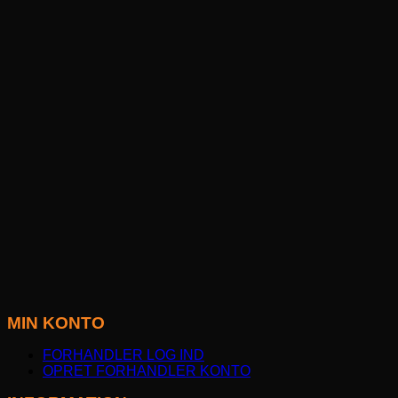
MIN KONTO
FORHANDLER LOG IND
OPRET FORHANDLER KONTO