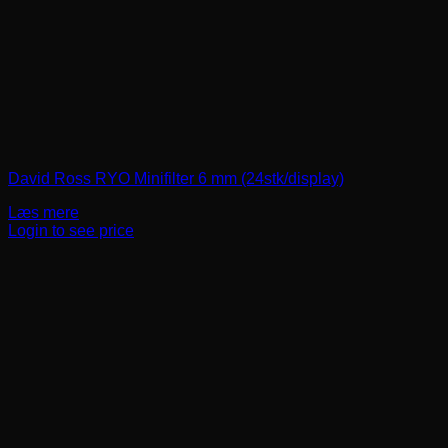
David Ross RYO Minifilter 6 mm (24stk/display)
Læs mere
Login to see price