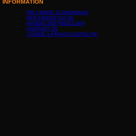
INFORMATION
OM J-WARE SCANDINAVIA
HER FINDER DU OS
HANDELSBETINGELSER
KONTAKT OS
COOKIE & PRIVATLIVSPOLITIK