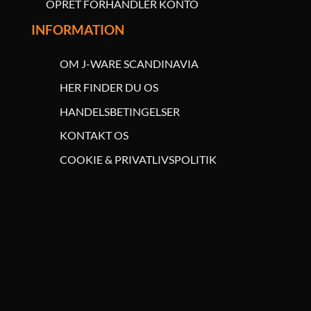
OPRET FORHANDLER KONTO
INFORMATION
OM J-WARE SCANDINAVIA
HER FINDER DU OS
HANDELSBETINGELSER
KONTAKT OS
COOKIE & PRIVATLIVSPOLITIK