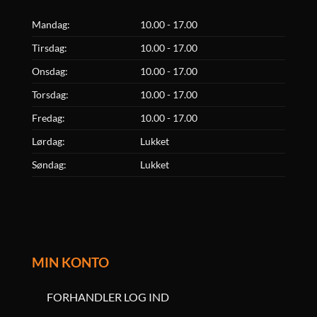
Mandag:
10.00 - 17.00
Tirsdag:
10.00 - 17.00
Onsdag:
10.00 - 17.00
Torsdag:
10.00 - 17.00
Fredag:
10.00 - 17.00
Lørdag:
Lukket
Søndag:
Lukket
MIN KONTO
FORHANDLER LOG IND