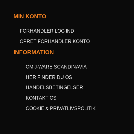
MIN KONTO
FORHANDLER LOG IND
OPRET FORHANDLER KONTO
INFORMATION
OM J-WARE SCANDINAVIA
HER FINDER DU OS
HANDELSBETINGELSER
KONTAKT OS
COOKIE & PRIVATLIVSPOLITIK