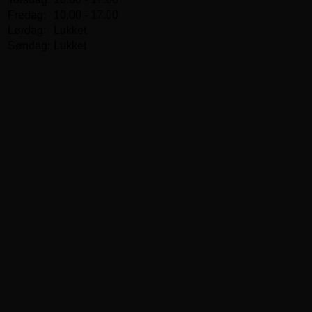
Fredag:
10.00 - 17.00
Lørdag:
Lukket
Søndag:
Lukket