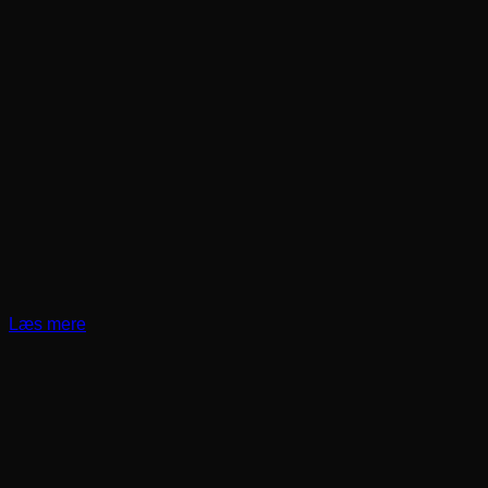
Læs mere