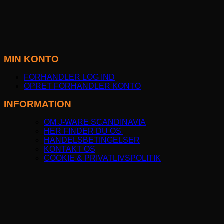
MIN KONTO
FORHANDLER LOG IND
OPRET FORHANDLER KONTO
INFORMATION
OM J-WARE SCANDINAVIA
HER FINDER DU OS
HANDELSBETINGELSER
KONTAKT OS
COOKIE & PRIVATLIVSPOLITIK