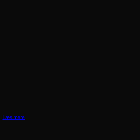
Læs mere