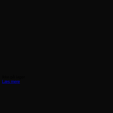
Ikke på lager
Læs mere