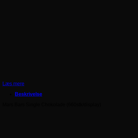
Læs mere
Beskrivelse
Mars Bars Single Chokolade (660stk/display)