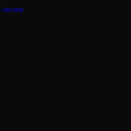
Læs mere