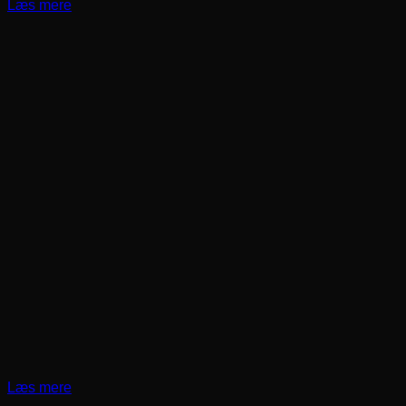
Læs mere
Læs mere