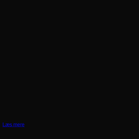
Læs mere