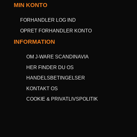
MIN KONTO
FORHANDLER LOG IND
OPRET FORHANDLER KONTO
INFORMATION
OM J-WARE SCANDINAVIA
HER FINDER DU OS
HANDELSBETINGELSER
KONTAKT OS
COOKIE & PRIVATLIVSPOLITIK