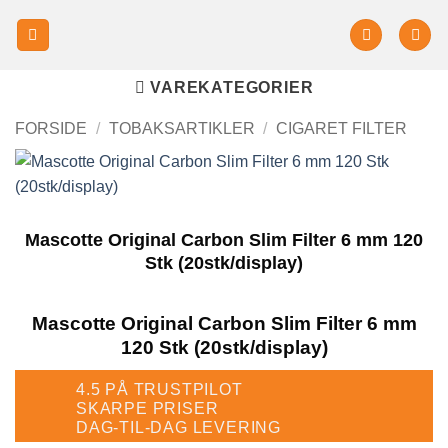
VAREKATEGORIER
FORSIDE
/
TOBAKSARTIKLER
/
CIGARET FILTER
Mascotte Original Carbon Slim Filter 6 mm 120
Stk (20stk/display)
Mascotte Original Carbon Slim Filter 6 mm
120 Stk (20stk/display)
4.5 PÅ TRUSTPILOT
SKARPE PRISER
DAG-TIL-DAG LEVERING