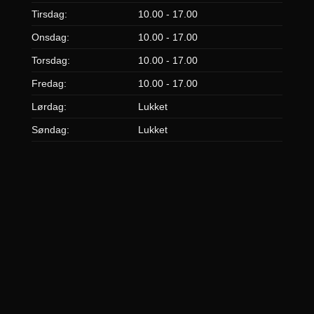
Tirsdag:
10.00 - 17.00
Onsdag:
10.00 - 17.00
Torsdag:
10.00 - 17.00
Fredag:
10.00 - 17.00
Lørdag:
Lukket
Søndag:
Lukket