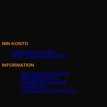
MIN KONTO
FORHANDLER LOG IND
OPRET FORHANDLER KONTO
INFORMATION
OM J-WARE SCANDINAVIA
HER FINDER DU OS
HANDELSBETINGELSER
KONTAKT OS
COOKIE & PRIVATLIVSPOLITIK