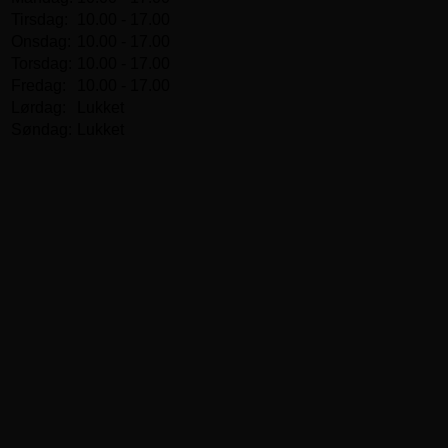
Tirsdag:
10.00 - 17.00
Onsdag:
10.00 - 17.00
Torsdag:
10.00 - 17.00
Fredag:
10.00 - 17.00
Lørdag:
Lukket
Søndag:
Lukket