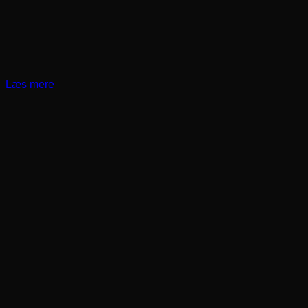
Læs mere