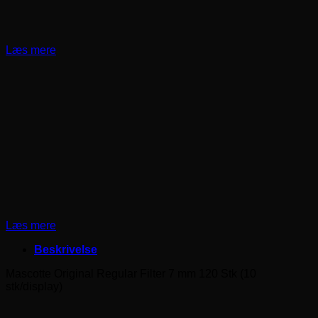
Læs mere
Læs mere
Beskrivelse
Mascotte Original Regular Filter 7 mm 120 Stk (10
stk/display)