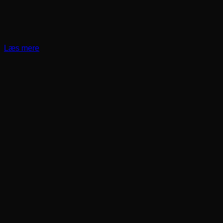
Læs mere