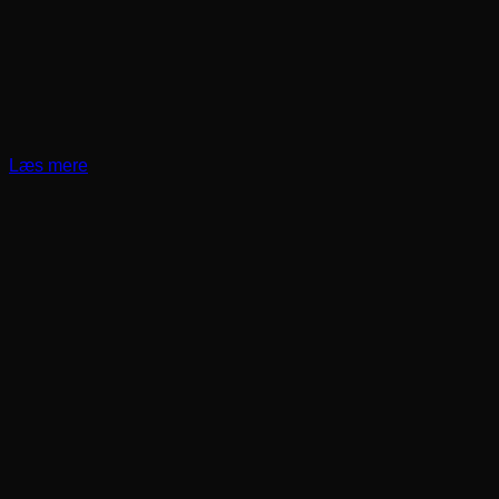
Læs mere