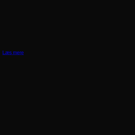
Læs mere