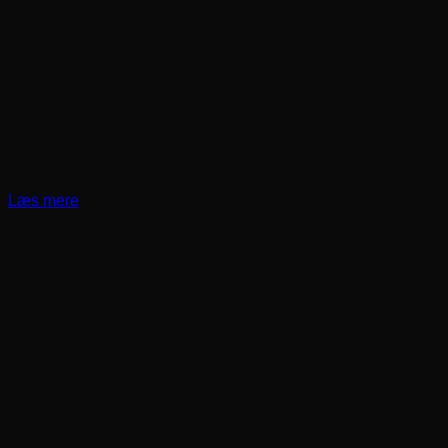
Læs mere