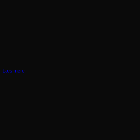
Læs mere