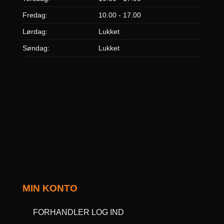
Fredag:
10.00 - 17.00
Lørdag:
Lukket
Søndag:
Lukket
MIN KONTO
FORHANDLER LOG IND