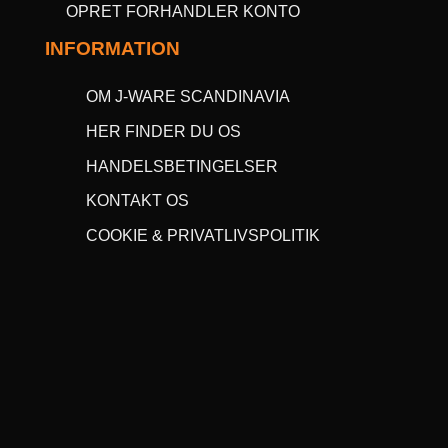
OPRET FORHANDLER KONTO
INFORMATION
OM J-WARE SCANDINAVIA
HER FINDER DU OS
HANDELSBETINGELSER
KONTAKT OS
COOKIE & PRIVATLIVSPOLITIK