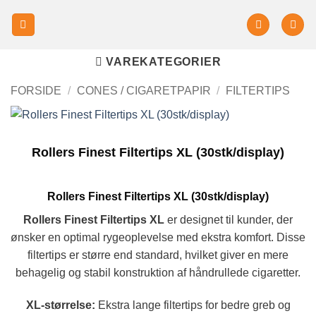
VAREKATEGORIER
FORSIDE
/
CONES / CIGARETPAPIR
/
FILTERTIPS
Rollers Finest Filtertips XL (30stk/display)
Rollers Finest Filtertips XL (30stk/display)
Rollers Finest Filtertips XL
er designet til kunder, der
ønsker en optimal rygeoplevelse med ekstra komfort. Disse
filtertips er større end standard, hvilket giver en mere
behagelig og stabil konstruktion af håndrullede cigaretter.
XL-størrelse:
Ekstra lange filtertips for bedre greb og