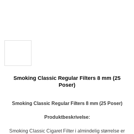
Smoking Classic Regular Filters 8 mm (25
Poser)
Smoking Classic Regular Filters 8 mm (25 Poser)
Produktbeskrivelse:
Smoking Classic Cigaret Filter i almindelig størrelse er