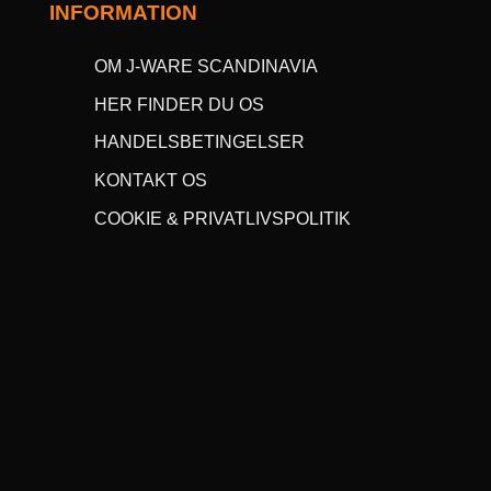
INFORMATION
OM J-WARE SCANDINAVIA
HER FINDER DU OS
HANDELSBETINGELSER
KONTAKT OS
COOKIE & PRIVATLIVSPOLITIK