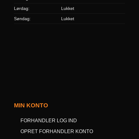
Lørdag:
Lukket
Søndag:
Lukket
MIN KONTO
FORHANDLER LOG IND
OPRET FORHANDLER KONTO