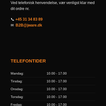
Ved telefonisk henvendelse, vær venligst klar med
dit ordre nr.
📞
+45 31 34 83 89
✉
B2B@jware.dk
TELEFONTIDER
Mandag:
10.00 - 17.00
Tirsdag:
10.00 - 17.00
Onsdag:
10.00 - 17.00
Torsdag:
10.00 - 17.00
Fredag:
10.00 - 17.00