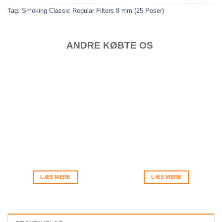
Tag:
Smoking Classic Regular Filters 8 mm (25 Poser)
ANDRE KØBTE OS
LÆS MERE
LÆS MERE