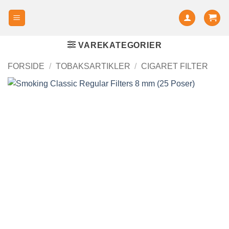
VAREKATEGORIER
FORSIDE
/
TOBAKSARTIKLER
/
CIGARET FILTER