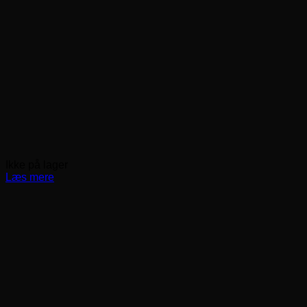
Ikke på lager
Læs mere