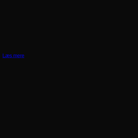
Læs mere