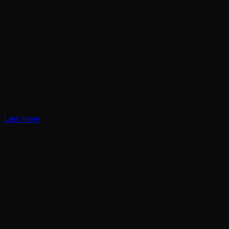
Læs mere