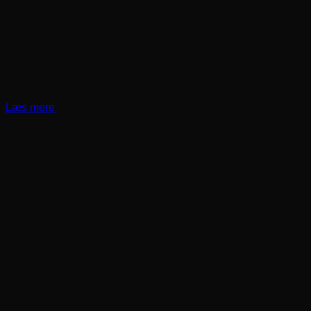
Læs mere