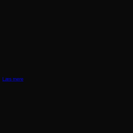
Læs mere