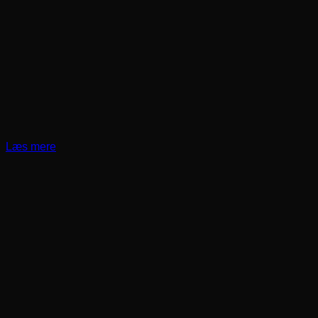
Læs mere