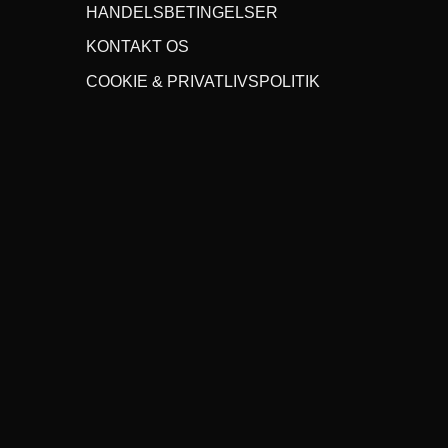
HANDELSBETINGELSER
KONTAKT OS
COOKIE & PRIVATLIVSPOLITIK