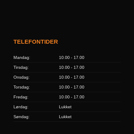
TELEFONTIDER
Mandag:
10.00 - 17.00
Tirsdag:
10.00 - 17.00
Onsdag:
10.00 - 17.00
Torsdag:
10.00 - 17.00
Fredag:
10.00 - 17.00
Lørdag:
Lukket
Søndag:
Lukket