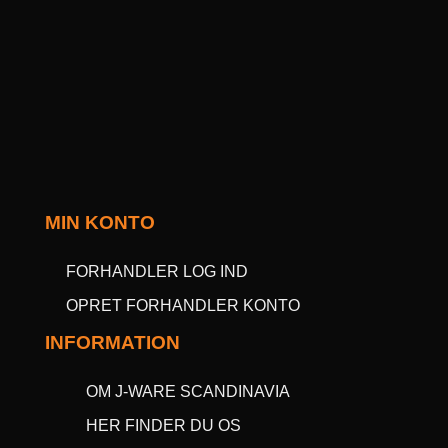
MIN KONTO
FORHANDLER LOG IND
OPRET FORHANDLER KONTO
INFORMATION
OM J-WARE SCANDINAVIA
HER FINDER DU OS