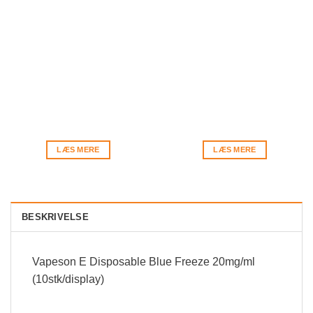
LÆS MERE
LÆS MERE
BESKRIVELSE
Vapeson E Disposable Blue Freeze 20mg/ml
(10stk/display)