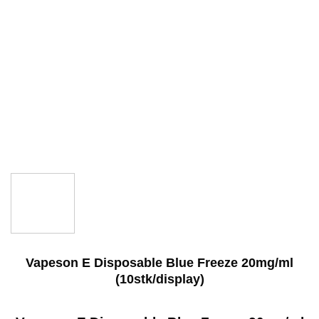
Vapeson E Disposable Blue Freeze 20mg/ml
(10stk/display)