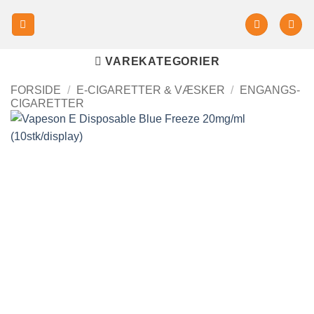
VAREKATEGORIER
FORSIDE
/
E-CIGARETTER & VÆSKER
/
ENGANGS-
CIGARETTER