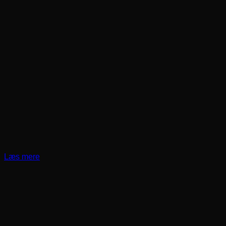
Læs mere