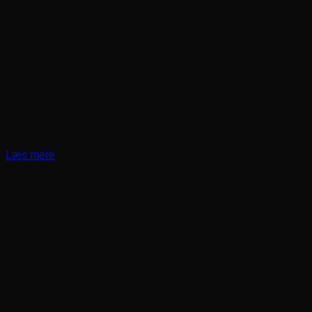
Læs mere