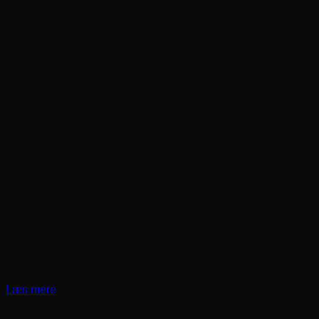
Læs mere