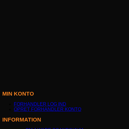
MIN KONTO
FORHANDLER LOG IND
OPRET FORHANDLER KONTO
INFORMATION