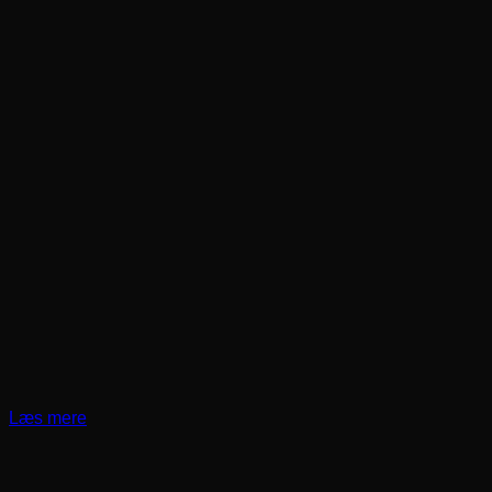
Læs mere