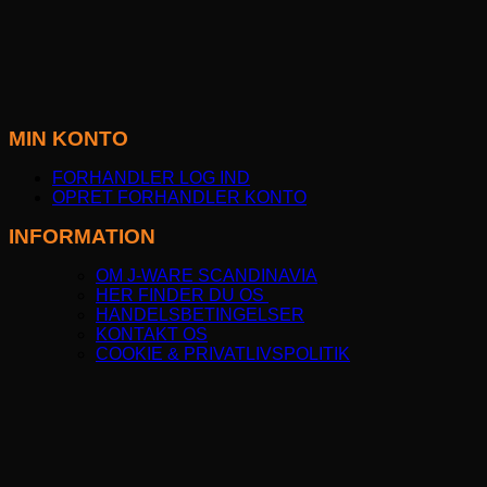
MIN KONTO
FORHANDLER LOG IND
OPRET FORHANDLER KONTO
INFORMATION
OM J-WARE SCANDINAVIA
HER FINDER DU OS
HANDELSBETINGELSER
KONTAKT OS
COOKIE & PRIVATLIVSPOLITIK