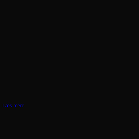
Læs mere