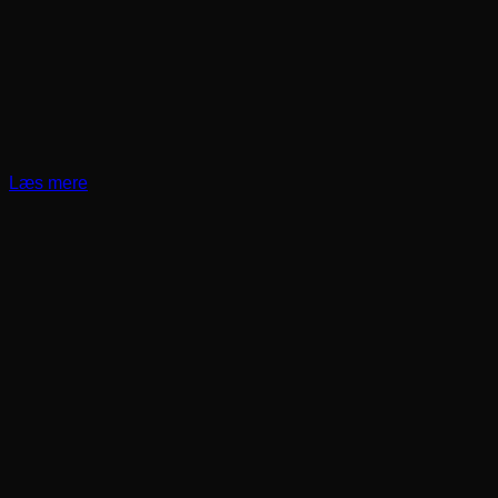
Læs mere