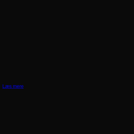
Læs mere