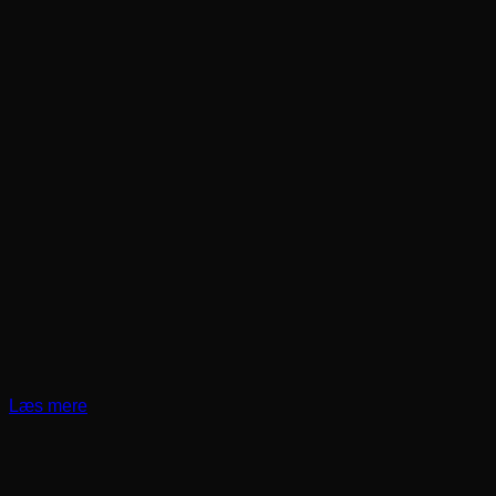
Læs mere