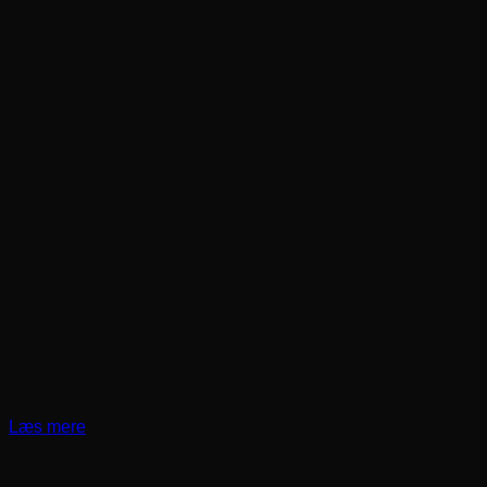
Læs mere