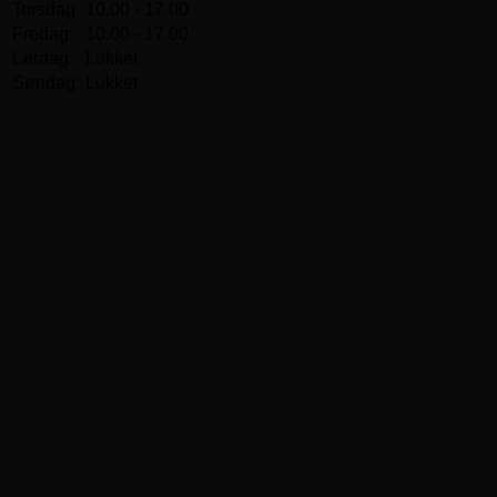
Torsdag:
10.00 - 17.00
Fredag:
10.00 - 17.00
Lørdag:
Lukket
Søndag:
Lukket