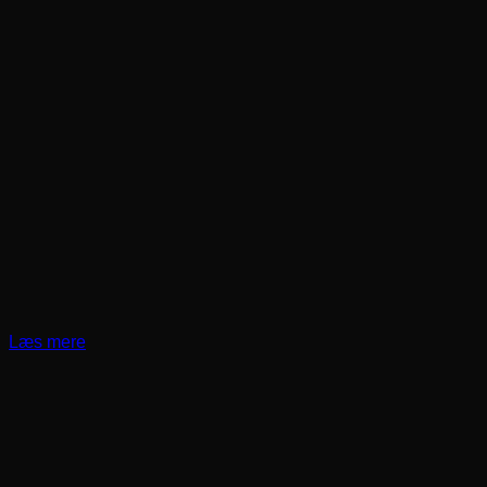
Læs mere