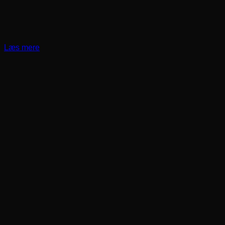
Læs mere