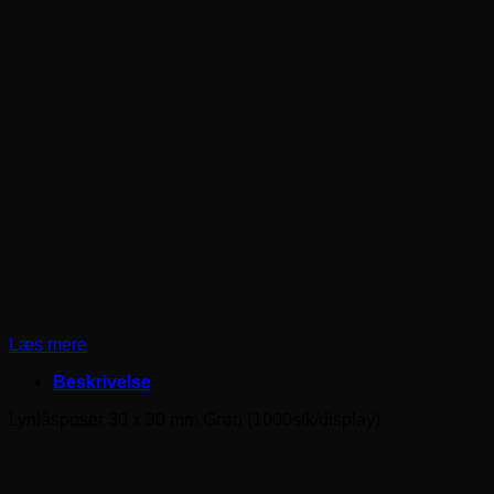
Læs mere
Beskrivelse
Lynlåsposer 30 x 30 mm Grøn (1000stk/display)