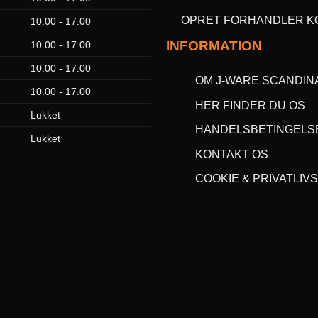
OPRET FORHANDLER K
10.00 - 17.00
INFORMATION
10.00 - 17.00
10.00 - 17.00
OM J-WARE SCANDIN
10.00 - 17.00
HER FINDER DU OS
Lukket
HANDELSBETINGELS
Lukket
KONTAKT OS
COOKIE & PRIVATLIVS