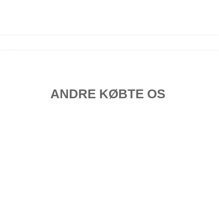
ANDRE KØBTE OS