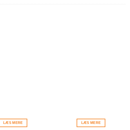
LÆS MERE
LÆS MERE