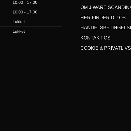
10.00 - 17.00
OM J-WARE SCANDIN
10.00 - 17.00
HER FINDER DU OS
Lukket
HANDELSBETINGELS
Lukket
KONTAKT OS
COOKIE & PRIVATLIVS