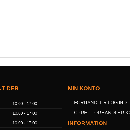
NTIDER
MIN KONTO
FORHANDLER LOG IND
10.00 - 17.00
OPRET FORHANDLER K
10.00 - 17.00
INFORMATION
10.00 - 17.00