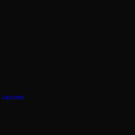
Læs mere