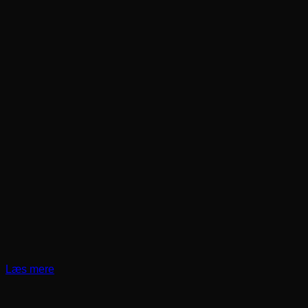
Læs mere