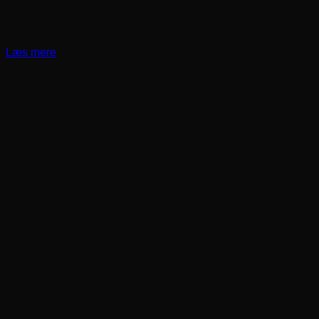
Læs mere