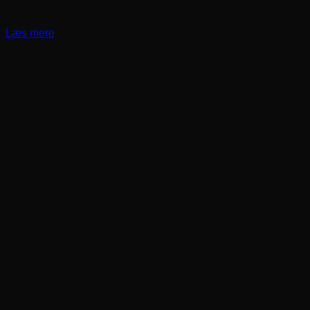
Læs mere