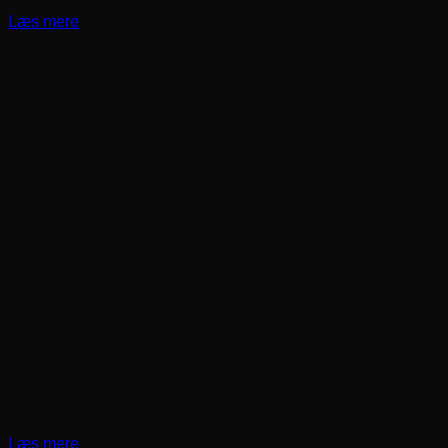
Læs mere
Læs mere