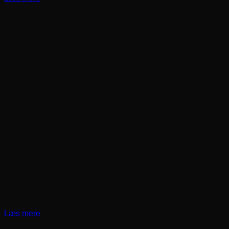
Læs mere