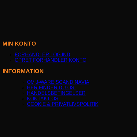
MIN KONTO
FORHANDLER LOG IND
OPRET FORHANDLER KONTO
INFORMATION
OM J-WARE SCANDINAVIA
HER FINDER DU OS
HANDELSBETINGELSER
KONTAKT OS
COOKIE & PRIVATLIVSPOLITIK