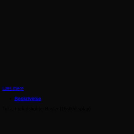
Læs mere
Beskrivelse
Tokai Fyrfadslighter Blister (15stk/display)